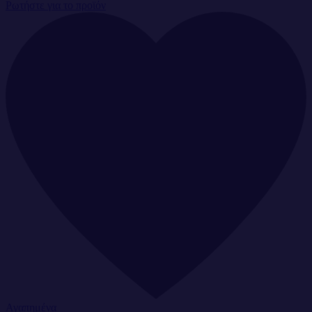
Ρωτήστε για το προϊόν
Αγαπημένα