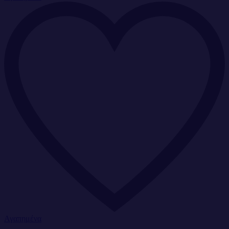
Αγαπημένα