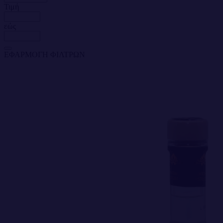
Τιμή
εώς
ΕΦΑΡΜΟΓΗ ΦΙΛΤΡΩΝ