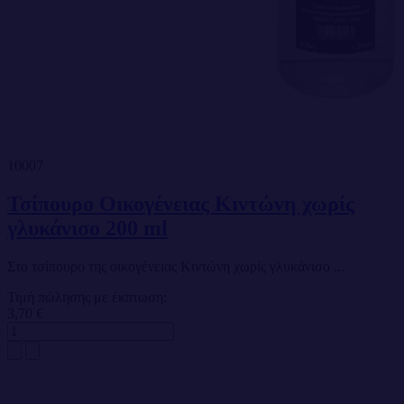
10007
Τσίπουρο Οικογένειας Κιντώνη χωρίς
γλυκάνισο 200 ml
Στο τσίπουρο της οικογένειας Κιντώνη χωρίς γλυκάνισο ...
Τιμή πώλησης με έκπτωση:
3,70 €