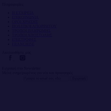
Πληροφορίες
Η ΕΤΑΙΡΕΙΑ
ΕΠΙΚΟΙΝΩΝΙΑ
ΟΡΟΙ ΧΡΗΣΗΣ
ΠΟΛΙΤΙΚΗ ΑΠΟΡΡΗΤΟΥ
ΤΡΟΠΟΙ ΠΛΗΡΩΜΗΣ
ΤΡΟΠΟΙ ΑΠΟΣΤΟΛΗΣ
ΕΠΙΣΤΡΟΦΕΣ
FRANCHISE
Ακολουθήστε μας
Εγγραφή στο Newsletter
Μείνε ενημερωμένος για νέα και προσφορές