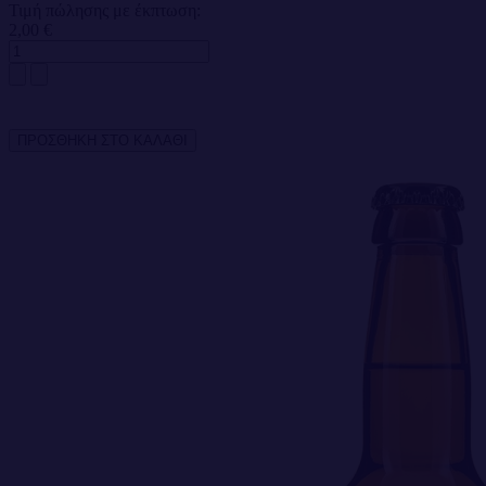
Τιμή πώλησης με έκπτωση:
2,00 €