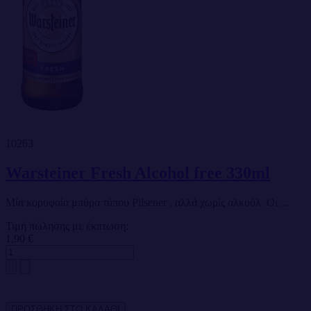
10263
Warsteiner Fresh Alcohol free 330ml
Μία κορυφαία μπύρα τύπου Pilsener , αλλά χωρίς αλκοόλ. Οι ...
Τιμή πώλησης με έκπτωση:
1,90 €