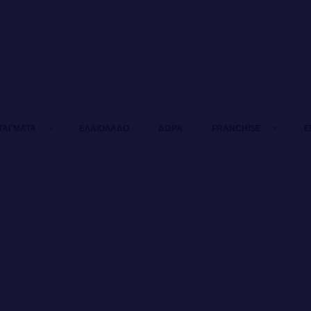
ΤΑΓΜΑΤΑ
ΕΛΑΙΟΛΑΔΟ
ΔΩΡΑ
FRANCHISE
Ε