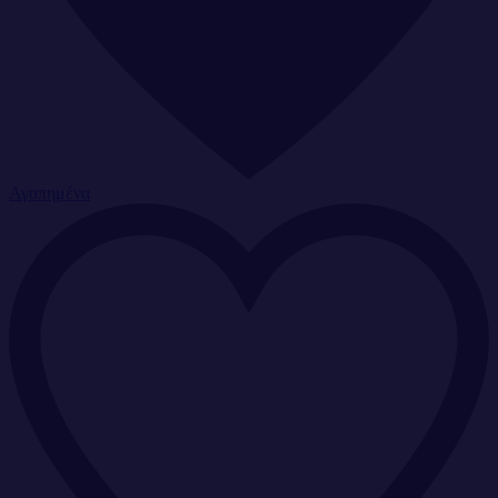
Αγαπημένα