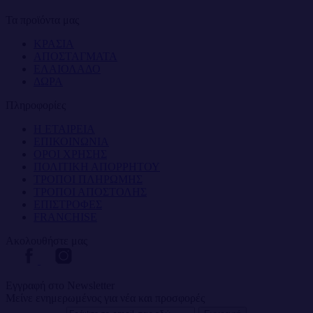
Τα προϊόντα μας
ΚΡΑΣΙΑ
ΑΠΟΣΤΑΓΜΑΤΑ
ΕΛΑΙΟΛΑΔΟ
ΔΩΡΑ
Πληροφορίες
Η ΕΤΑΙΡΕΙΑ
ΕΠΙΚΟΙΝΩΝΙΑ
ΟΡΟΙ ΧΡΗΣΗΣ
ΠΟΛΙΤΙΚΗ ΑΠΟΡΡΗΤΟΥ
ΤΡΟΠΟΙ ΠΛΗΡΩΜΗΣ
ΤΡΟΠΟΙ ΑΠΟΣΤΟΛΗΣ
ΕΠΙΣΤΡΟΦΕΣ
FRANCHISE
Ακολουθήστε μας
Εγγραφή στο Newsletter
Μείνε ενημερωμένος για νέα και προσφορές