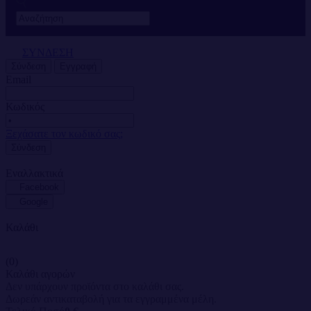
ΣΥΝΔΕΣΗ
Σύνδεση
Εγγραφή
Email
Κωδικός
Ξεχάσατε τον κωδικό σας;
Σύνδεση
Εναλλακτικά
Facebook
Google
Καλάθι
(0)
Καλάθι αγορών
Δεν υπάρχουν προϊόντα στο καλάθι σας.
Δωρεάν αντικαταβολή για τα εγγραμμένα μέλη.