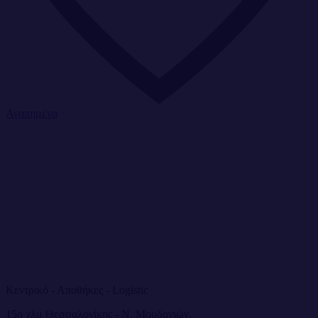
Αγαπημένα
Κεντρικό - Αποθήκες - Logistic
15ο χλμ Θεσσαλονίκης - Ν. Μουδανιών,