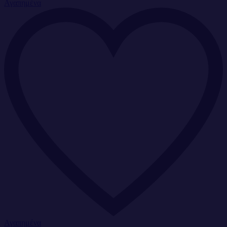
Αγαπημένα
Αγαπημένα