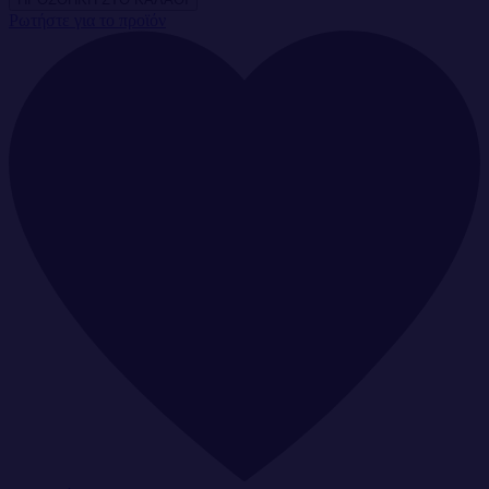
Ρωτήστε για το προϊόν