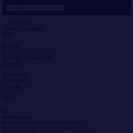
ΣΥΝΔΕΣΗ
Σύνδεση
Εγγραφή
Email
Κωδικός
Ξεχάσατε τον κωδικό σας;
Σύνδεση
Εναλλακτικά
Facebook
Google
Καλάθι
(0)
Καλάθι αγορών
Δεν υπάρχουν προϊόντα στο καλάθι σας.
Δωρεάν αντικαταβολή για τα εγγραμμένα μέλη.