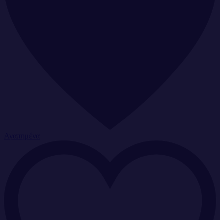
Αγαπημένα