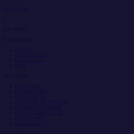
2310 856003
F
2310 403105
Τα προϊόντα μας
ΚΡΑΣΙΑ
ΑΠΟΣΤΑΓΜΑΤΑ
ΕΛΑΙΟΛΑΔΟ
ΔΩΡΑ
Πληροφορίες
Η ΕΤΑΙΡΕΙΑ
ΕΠΙΚΟΙΝΩΝΙΑ
ΟΡΟΙ ΧΡΗΣΗΣ
ΠΟΛΙΤΙΚΗ ΑΠΟΡΡΗΤΟΥ
ΤΡΟΠΟΙ ΠΛΗΡΩΜΗΣ
ΤΡΟΠΟΙ ΑΠΟΣΤΟΛΗΣ
ΕΠΙΣΤΡΟΦΕΣ
FRANCHISE
Ακολουθήστε μας