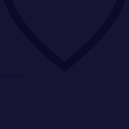
Αγαπημένα