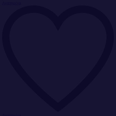
Αγαπημένα
Αγαπημένα