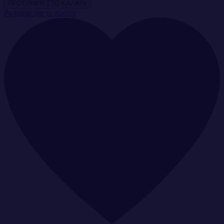
Ρωτήστε για το προϊόν