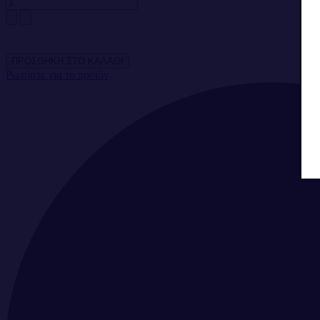
Ρωτήστε για το προϊόν