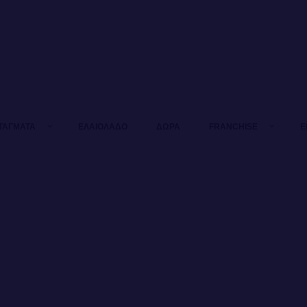
ΤΑΓΜΑΤΑ
ΕΛΑΙΟΛΑΔΟ
ΔΩΡΑ
FRANCHISE
Ε