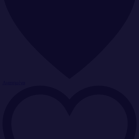
Αγαπημένα