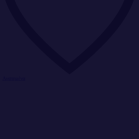
Αγαπημένα