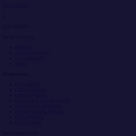
2310 856003
F
2310 403105
Τα προϊόντα μας
ΚΡΑΣΙΑ
ΑΠΟΣΤΑΓΜΑΤΑ
ΕΛΑΙΟΛΑΔΟ
ΔΩΡΑ
Πληροφορίες
Η ΕΤΑΙΡΕΙΑ
ΕΠΙΚΟΙΝΩΝΙΑ
ΟΡΟΙ ΧΡΗΣΗΣ
ΠΟΛΙΤΙΚΗ ΑΠΟΡΡΗΤΟΥ
ΤΡΟΠΟΙ ΠΛΗΡΩΜΗΣ
ΤΡΟΠΟΙ ΑΠΟΣΤΟΛΗΣ
ΕΠΙΣΤΡΟΦΕΣ
FRANCHISE
Ακολουθήστε μας