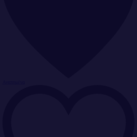
Αγαπημένα