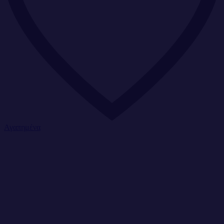
Αγαπημένα