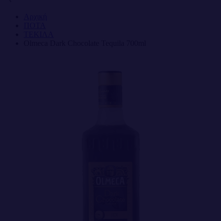
Αρχική
ΠΟΤΑ
ΤΕΚΙΛΑ
Olmeca Dark Chocolate Tequila 700ml