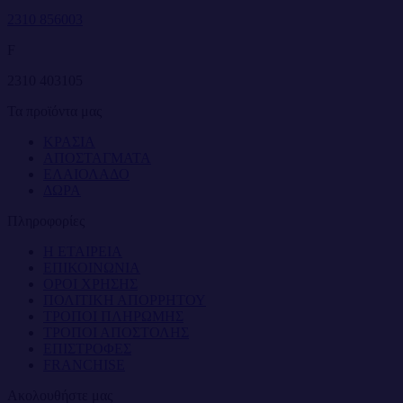
2310 856003
F
2310 403105
Τα προϊόντα μας
ΚΡΑΣΙΑ
ΑΠΟΣΤΑΓΜΑΤΑ
ΕΛΑΙΟΛΑΔΟ
ΔΩΡΑ
Πληροφορίες
Η ΕΤΑΙΡΕΙΑ
ΕΠΙΚΟΙΝΩΝΙΑ
ΟΡΟΙ ΧΡΗΣΗΣ
ΠΟΛΙΤΙΚΗ ΑΠΟΡΡΗΤΟΥ
ΤΡΟΠΟΙ ΠΛΗΡΩΜΗΣ
ΤΡΟΠΟΙ ΑΠΟΣΤΟΛΗΣ
ΕΠΙΣΤΡΟΦΕΣ
FRANCHISE
Ακολουθήστε μας