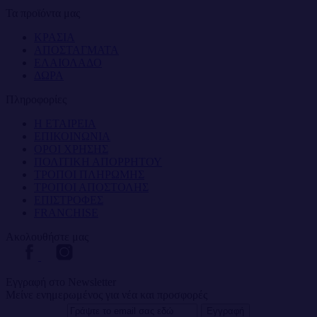
Τα προϊόντα μας
ΚΡΑΣΙΑ
ΑΠΟΣΤΑΓΜΑΤΑ
ΕΛΑΙΟΛΑΔΟ
ΔΩΡΑ
Πληροφορίες
Η ΕΤΑΙΡΕΙΑ
ΕΠΙΚΟΙΝΩΝΙΑ
ΟΡΟΙ ΧΡΗΣΗΣ
ΠΟΛΙΤΙΚΗ ΑΠΟΡΡΗΤΟΥ
ΤΡΟΠΟΙ ΠΛΗΡΩΜΗΣ
ΤΡΟΠΟΙ ΑΠΟΣΤΟΛΗΣ
ΕΠΙΣΤΡΟΦΕΣ
FRANCHISE
Ακολουθήστε μας
Εγγραφή στο Newsletter
Μείνε ενημερωμένος για νέα και προσφορές