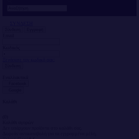
ΣΥΝΔΕΣΗ
Σύνδεση
Εγγραφή
Email
Κωδικός
Ξεχάσατε τον κωδικό σας;
Σύνδεση
Εναλλακτικά
Facebook
Google
Καλάθι
(0)
Καλάθι αγορών
Δεν υπάρχουν προϊόντα στο καλάθι σας.
Δωρεάν αντικαταβολή για τα εγγραμμένα μέλη.