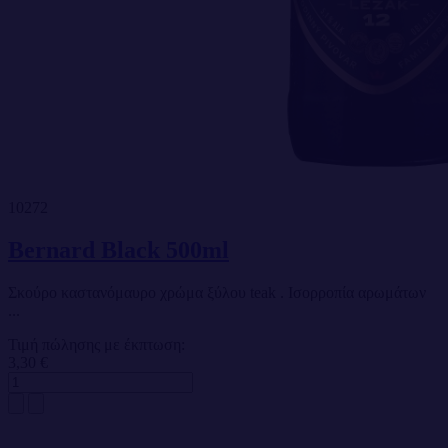
10272
Bernard Black 500ml
Σκούρο καστανόμαυρο χρώμα ξύλου teak . Ισορροπία αρωμάτων
...
Τιμή πώλησης με έκπτωση:
3,30 €