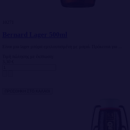
10271
Bernard Lager 500ml
Είναι μια lager μπύρα εμπλουτισμένη με μαγιά. Πρόκειται για ...
Τιμή πώλησης με έκπτωση:
3,30 €